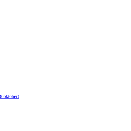
28 oktober!