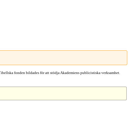
Tibellska fonden bildades för att stödja Akademiens publicistiska verksamhet.