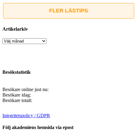
FLER LÄSTIPS
Artikelarkiv
Artikelarkiv
Besökstatistik
Besökare online just nu:
Besökare idag:
Besökare totalt:
Integritetspolicy / GDPR
Följ akademiens hemsida via epost