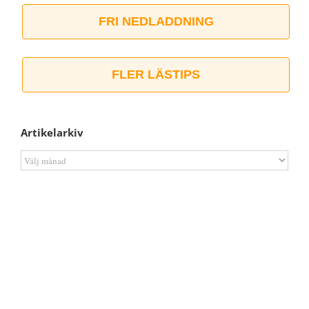
FRI NEDLADDNING
FLER LÄSTIPS
Artikelarkiv
Artikelarkiv