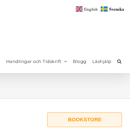
Svenska
English
Handlingar och Tidskrift
Blogg
Läshjälp
BOOKSTORE