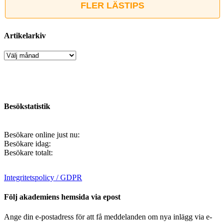
FLER LÄSTIPS
Artikelarkiv
Artikelarkiv
Besökstatistik
Besökare online just nu:
Besökare idag:
Besökare totalt:
Integritetspolicy / GDPR
Följ akademiens hemsida via epost
Ange din e-postadress för att få meddelanden om nya inlägg via e-