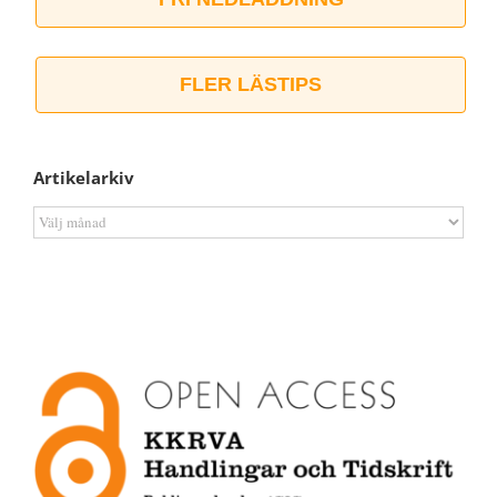
FLER LÄSTIPS
Artikelarkiv
Artikelarkiv