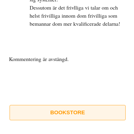
Dessutom är det frivlliga vi talar om och
helst frivilliga innom dom frivilliga som
bemannar dom mer kvalificerade delarna!
Kommentering är avstängd.
BOOKSTORE