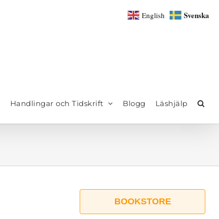
Svenska
English
Handlingar och Tidskrift
Blogg
Läshjälp
BOOKSTORE