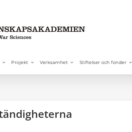
Projekt
Verksamhet
Stiftelser och fonder
tändigheterna