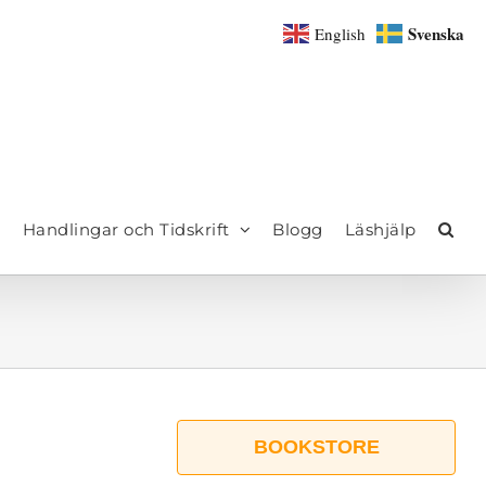
Svenska
English
Handlingar och Tidskrift
Blogg
Läshjälp
BOOKSTORE