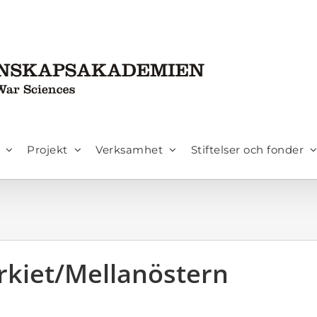
Projekt
Verksamhet
Stiftelser och fonder
rkiet/Mellanöstern