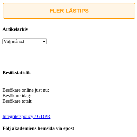
FLER LÄSTIPS
Artikelarkiv
Artikelarkiv
Besökstatistik
Besökare online just nu:
Besökare idag:
Besökare totalt:
Integritetspolicy / GDPR
Följ akademiens hemsida via epost