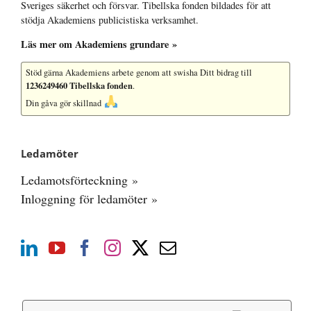
Sveriges säkerhet och försvar. Tibellska fonden bildades för att
stödja Akademiens publicistiska verksamhet.
Läs mer om Akademiens grundare »
Stöd gärna Akademiens arbete
genom att swisha Ditt bidrag till
1236249460 Tibellska fonden
.
Din gåva gör skillnad
Ledamöter
Ledamotsförteckning »
Inloggning för ledamöter »