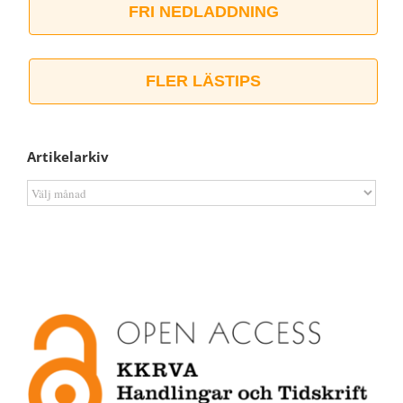
FRI NEDLADDNING
FLER LÄSTIPS
Artikelarkiv
Artikelarkiv