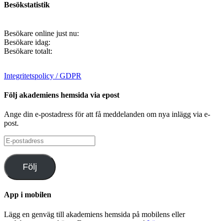
Besökstatistik
Besökare online just nu:
Besökare idag:
Besökare totalt:
Integritetspolicy / GDPR
Följ akademiens hemsida via epost
Ange din e-postadress för att få meddelanden om nya inlägg via e-
post.
E-
postadress
Följ
App i mobilen
Lägg en genväg till akademiens hemsida på mobilens eller