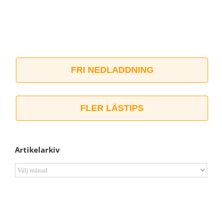
FRI NEDLADDNING
FLER LÄSTIPS
Artikelarkiv
Artikelarkiv