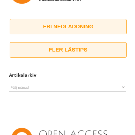
FRI NEDLADDNING
FLER LÄSTIPS
Artikelarkiv
Artikelarkiv