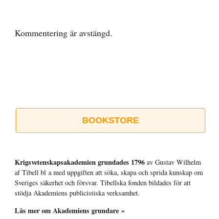
Kommentering är avstängd.
BOOKSTORE
Krigsvetenskap­sakademien grundades 1796
av Gustav Wilhelm
af Tibell bl a med uppgiften att söka, skapa och sprida kunskap om
Sveriges säkerhet och försvar. Tibellska fonden bildades för att
stödja Akademiens publicistiska verksamhet.
Läs mer om Akademiens grundare »