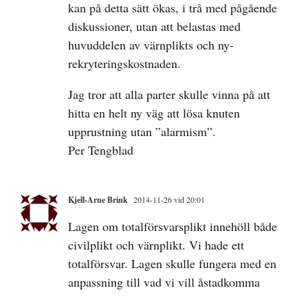
kan på detta sätt ökas, i trå med pågående
diskussioner, utan att belastas med
huvuddelen av värnplikts och ny-
rekryteringskostnaden.
Jag tror att alla parter skulle vinna på att
hitta en helt ny väg att lösa knuten
upprustning utan ”alarmism”.
Per Tengblad
Kjell-Arne Brink
2014-11-26 vid 20:01
Lagen om totalförsvarsplikt innehöll både
civilplikt och värnplikt. Vi hade ett
totalförsvar. Lagen skulle fungera med en
anpassning till vad vi vill åstadkomma