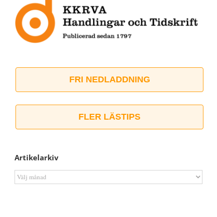
FRI NEDLADDNING
FLER LÄSTIPS
Artikelarkiv
Artikelarkiv