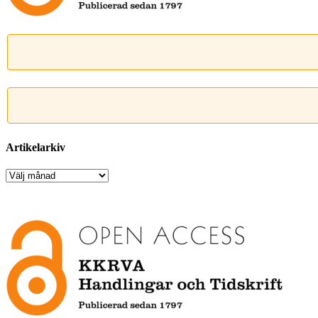
Artikelarkiv
Artikelarkiv