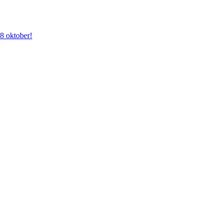
28 oktober!