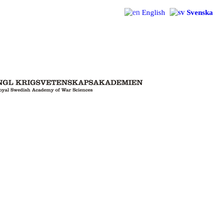
English
Svenska