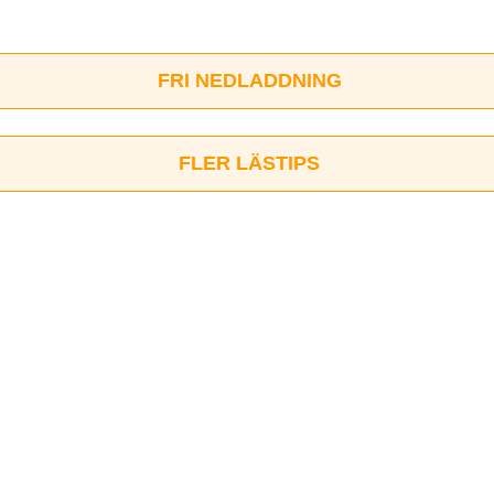
FRI NEDLADDNING
FLER LÄSTIPS