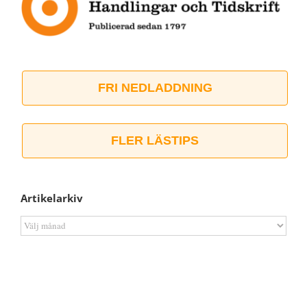
FRI NEDLADDNING
FLER LÄSTIPS
Artikelarkiv
Artikelarkiv