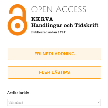
FRI NEDLADDNING
FLER LÄSTIPS
Artikelarkiv
Artikelarkiv