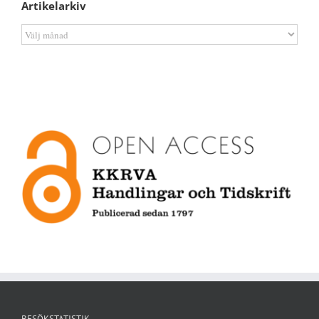
Artikelarkiv
Artikelarkiv
BESÖKSTATISTIK