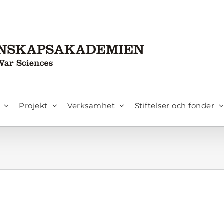
Projekt
Verksamhet
Stiftelser och fonder