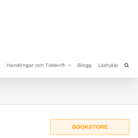
Handlingar och Tidskrift
Blogg
Läshjälp
BOOKSTORE