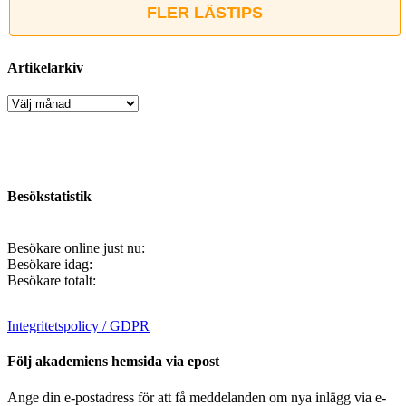
FLER LÄSTIPS
Artikelarkiv
Artikelarkiv
Besökstatistik
Besökare online just nu:
Besökare idag:
Besökare totalt:
Integritetspolicy / GDPR
Följ akademiens hemsida via epost
Ange din e-postadress för att få meddelanden om nya inlägg via e-