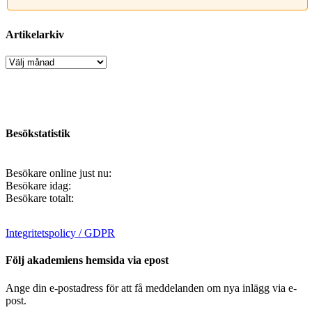
Artikelarkiv
Artikelarkiv
Besökstatistik
Besökare online just nu:
Besökare idag:
Besökare totalt:
Integritetspolicy / GDPR
Följ akademiens hemsida via epost
Ange din e-postadress för att få meddelanden om nya inlägg via e-
post.