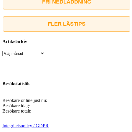
FRI NEDLADDNING
FLER LÄSTIPS
Artikelarkiv
Artikelarkiv
Besökstatistik
Besökare online just nu:
Besökare idag:
Besökare totalt:
Integritetspolicy / GDPR