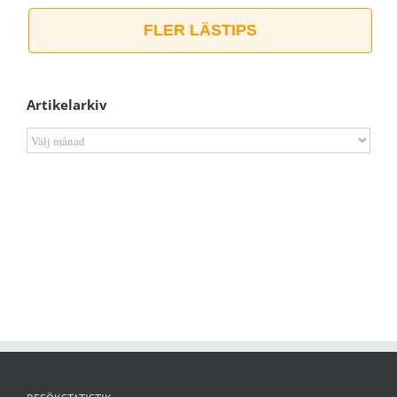
FLER LÄSTIPS
Artikelarkiv
Artikelarkiv