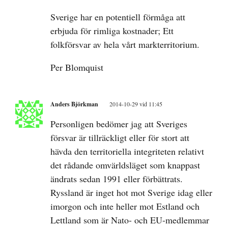
Sverige har en potentiell förmåga att
erbjuda för rimliga kostnader; Ett
folkförsvar av hela vårt markterritorium.
Per Blomquist
Anders Björkman
2014-10-29 vid 11:45
Personligen bedömer jag att Sveriges
försvar är tillräckligt eller för stort att
hävda den territoriella integriteten relativt
det rådande omvärldsläget som knappast
ändrats sedan 1991 eller förbättrats.
Ryssland är inget hot mot Sverige idag eller
imorgon och inte heller mot Estland och
Lettland som är Nato- och EU-medlemmar