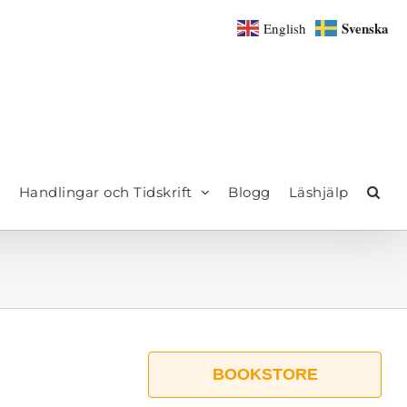
Svenska
English
Handlingar och Tidskrift
Blogg
Läshjälp
BOOKSTORE