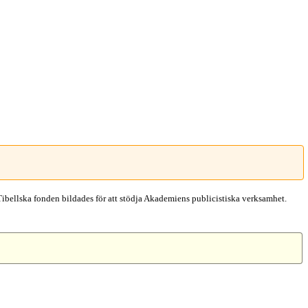
Tibellska fonden bildades för att stödja Akademiens publicistiska verksamhet.