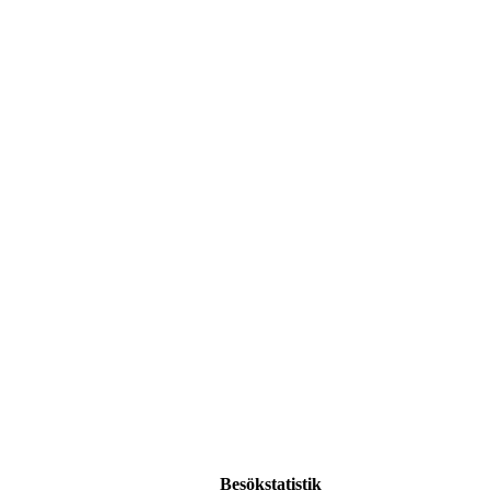
Besökstatistik