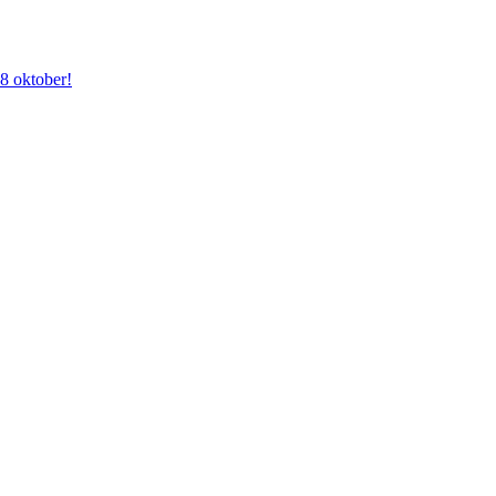
28 oktober!