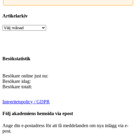
Artikelarkiv
Artikelarkiv
Besökstatistik
Besökare online just nu:
Besökare idag:
Besökare totalt:
Integritetspolicy / GDPR
Följ akademiens hemsida via epost
Ange din e-postadress för att få meddelanden om nya inlägg via e-
post.