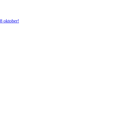
28 oktober!