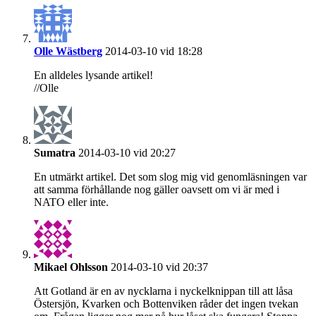
Olle Wästberg
2014-03-10 vid 18:28
En alldeles lysande artikel!
//Olle
Sumatra
2014-03-10 vid 20:27
En utmärkt artikel. Det som slog mig vid genomläsningen var
att samma förhållande nog gäller oavsett om vi är med i
NATO eller inte.
Mikael Ohlsson
2014-03-10 vid 20:37
Att Gotland är en av nycklarna i nyckelknippan till att låsa
Östersjön, Kvarken och Bottenviken råder det ingen tvekan