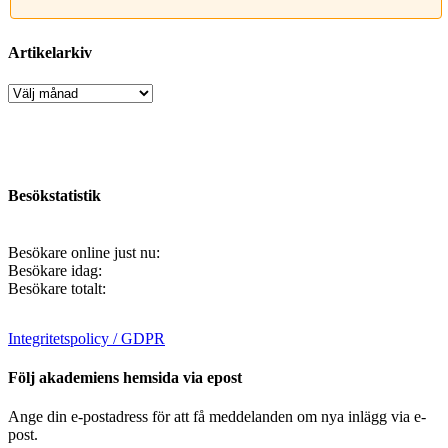
Artikelarkiv
Artikelarkiv
Besökstatistik
Besökare online just nu:
Besökare idag:
Besökare totalt:
Integritetspolicy / GDPR
Följ akademiens hemsida via epost
Ange din e-postadress för att få meddelanden om nya inlägg via e-
post.