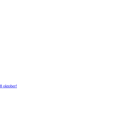
28 oktober!