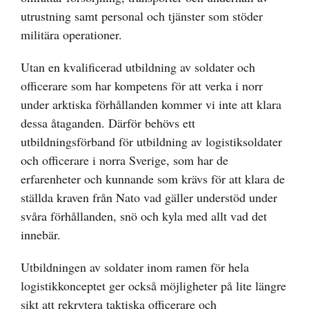
utrustning samt personal och tjänster som stöder
militära operationer.
Utan en kvalificerad utbildning av soldater och
officerare som har kompetens för att verka i norr
under arktiska förhållanden kommer vi inte att klara
dessa åtaganden. Därför behövs ett
utbildningsförband för utbildning av logistiksoldater
och officerare i norra Sverige, som har de
erfarenheter och kunnande som krävs för att klara de
ställda kraven från Nato vad gäller understöd under
svåra förhållanden, snö och kyla med allt vad det
innebär.
Utbildningen av soldater inom ramen för hela
logistikkonceptet ger också möjligheter på lite längre
sikt att rekrytera taktiska officerare och