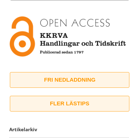
FRI NEDLADDNING
FLER LÄSTIPS
Artikelarkiv