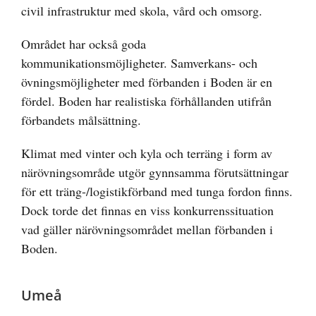
civil infrastruktur med skola, vård och omsorg.
Området har också goda
kommunikationsmöjligheter. Samverkans- och
övningsmöjligheter med förbanden i Boden är en
fördel. Boden har realistiska förhållanden utifrån
förbandets målsättning.
Klimat med vinter och kyla och terräng i form av
närövningsområde utgör gynnsamma förutsättningar
för ett träng-/logistikförband med tunga fordon finns.
Dock torde det finnas en viss konkurrenssituation
vad gäller närövningsområdet mellan förbanden i
Boden.
Umeå