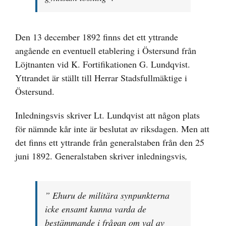
Den 13 december 1892 finns det ett yttrande
angående en eventuell etablering i Östersund från
Löjtnanten vid K. Fortifikationen G. Lundqvist.
Yttrandet är ställt till Herrar Stadsfullmäktige i
Östersund.
Inledningsvis skriver Lt. Lundqvist att någon plats
för nämnde kår inte är beslutat av riksdagen. Men att
det finns ett yttrande från generalstaben från den 25
juni 1892. Generalstaben skriver inledningsvis
,
” Ehuru de militära synpunkterna
icke ensamt kunna varda de
bestämmande i frågan om val av