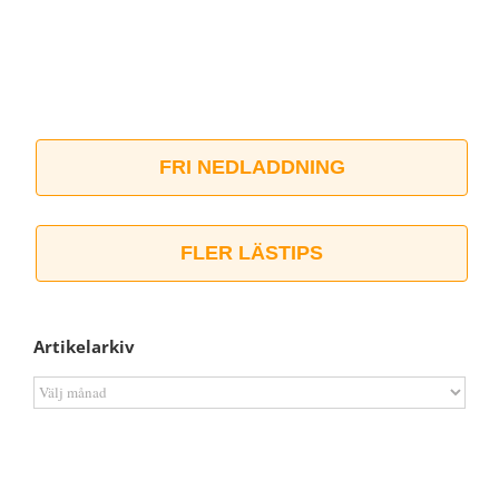
FRI NEDLADDNING
FLER LÄSTIPS
Artikelarkiv
Artikelarkiv