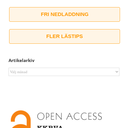
FRI NEDLADDNING
FLER LÄSTIPS
Artikelarkiv
Artikelarkiv