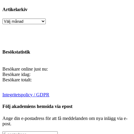
Artikelarkiv
Artikelarkiv
Besökstatistik
Besökare online just nu:
Besökare idag:
Besökare totalt:
Integritetspolicy / GDPR
Följ akademiens hemsida via epost
Ange din e-postadress för att få meddelanden om nya inlägg via e-
post.
E-