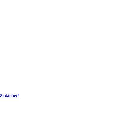
28 oktober!