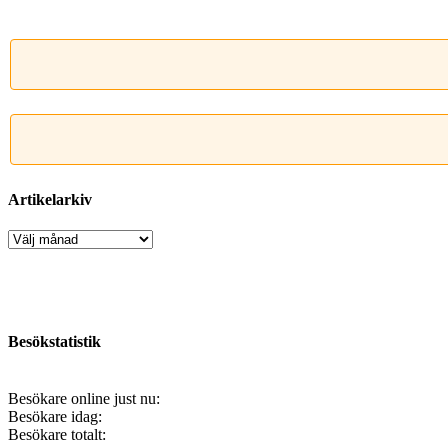
Artikelarkiv
Artikelarkiv
Besökstatistik
Besökare online just nu:
Besökare idag:
Besökare totalt: