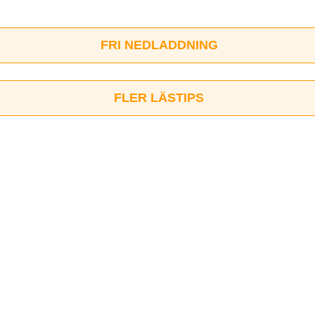
FRI NEDLADDNING
FLER LÄSTIPS