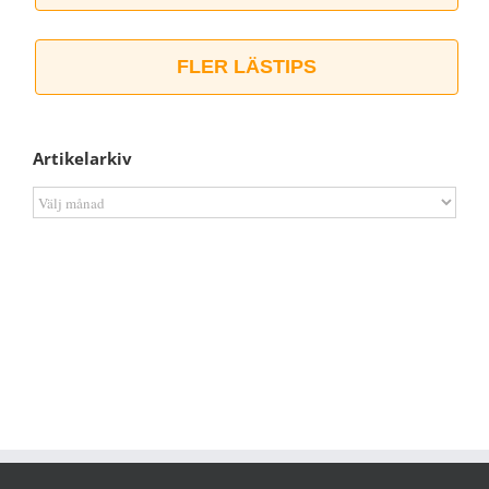
FLER LÄSTIPS
Artikelarkiv
Artikelarkiv