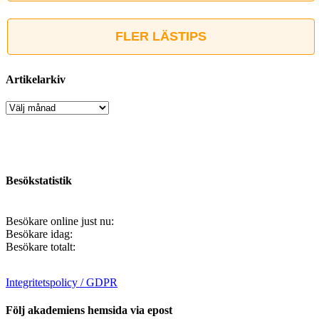
FLER LÄSTIPS
Artikelarkiv
Artikelarkiv
Besökstatistik
Besökare online just nu:
Besökare idag:
Besökare totalt:
Integritetspolicy / GDPR
Följ akademiens hemsida via epost