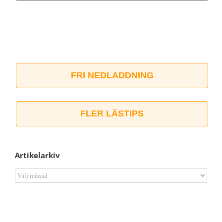
FRI NEDLADDNING
FLER LÄSTIPS
Artikelarkiv
Artikelarkiv