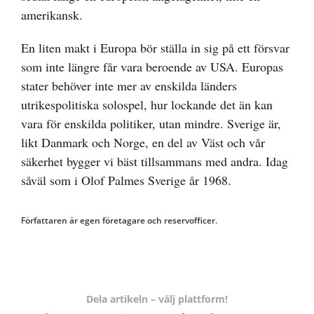
amerikansk.
En liten makt i Europa bör ställa in sig på ett försvar
som inte längre får vara beroende av USA. Europas
stater behöver inte mer av enskilda länders
utrikespolitiska solospel, hur lockande det än kan
vara för enskilda politiker, utan mindre. Sverige är,
likt Danmark och Norge, en del av Väst och vår
säkerhet bygger vi bäst tillsammans med andra. Idag
såväl som i Olof Palmes Sverige år 1968.
Författaren är egen företagare och reservofficer.
Dela artikeln – välj plattform!