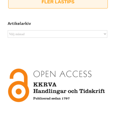
FLER LÄSTIPS
Artikelarkiv
Artikelarkiv