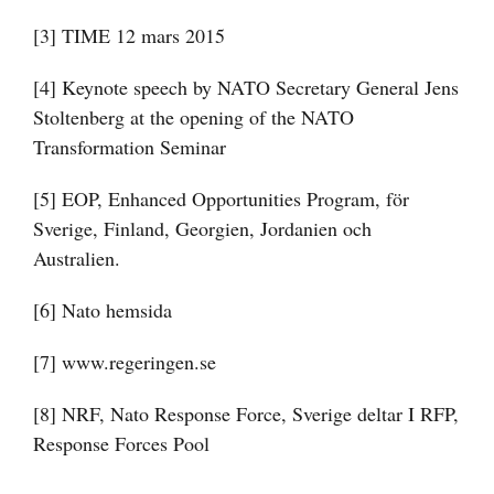
[3]
TIME 12 mars 2015
[4]
Keynote speech by NATO Secretary General Jens
Stoltenberg at the opening of the NATO
Transformation Seminar
[5]
EOP, Enhanced Opportunities Program, för
Sverige, Finland, Georgien, Jordanien och
Australien.
[6]
Nato hemsida
[7]
www.regeringen.se
[8]
NRF, Nato Response Force, Sverige deltar I RFP,
Response Forces Pool