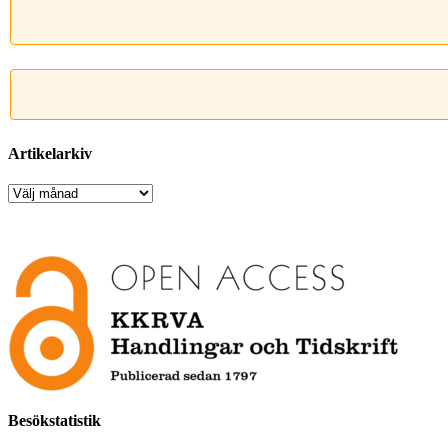
Artikelarkiv
Artikelarkiv
Besökstatistik