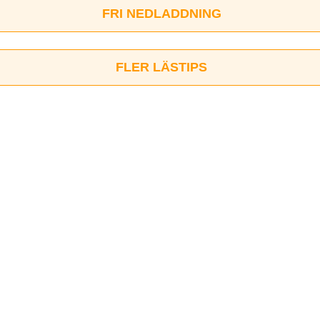
FRI NEDLADDNING
FLER LÄSTIPS