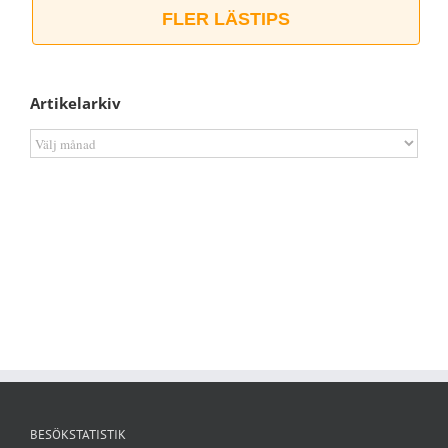
FLER LÄSTIPS
Artikelarkiv
Artikelarkiv
BESÖKSTATISTIK