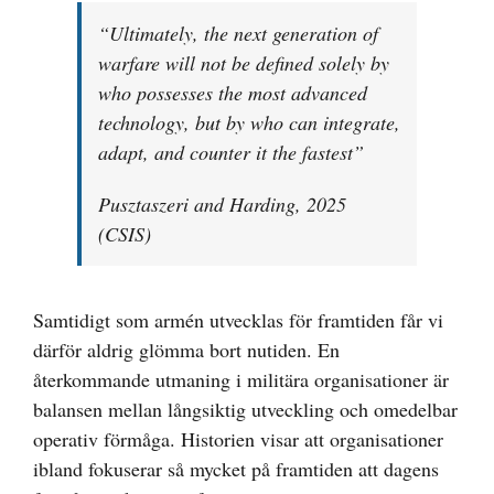
“Ultimately, the next generation of
warfare will not be defined solely by
who possesses the most advanced
technology, but by who can integrate,
adapt, and counter it the fastest”
Pusztaszeri and Harding, 2025
(CSIS)
Samtidigt som armén utvecklas för framtiden får vi
därför aldrig glömma bort nutiden. En
återkommande utmaning i militära organisationer är
balansen mellan långsiktig utveckling och omedelbar
operativ förmåga. Historien visar att organisationer
ibland fokuserar så mycket på framtiden att dagens