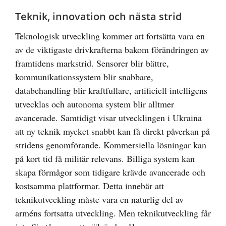
Teknik, innovation och nästa strid
Teknologisk utveckling kommer att fortsätta vara en
av de viktigaste drivkrafterna bakom förändringen av
framtidens markstrid. Sensorer blir bättre,
kommunikationssystem blir snabbare,
databehandling blir kraftfullare, artificiell intelligens
utvecklas och autonoma system blir alltmer
avancerade. Samtidigt visar utvecklingen i Ukraina
att ny teknik mycket snabbt kan få direkt påverkan på
stridens genomförande. Kommersiella lösningar kan
på kort tid få militär relevans. Billiga system kan
skapa förmågor som tidigare krävde avancerade och
kostsamma plattformar. Detta innebär att
teknikutveckling måste vara en naturlig del av
arméns fortsatta utveckling. Men teknikutveckling får