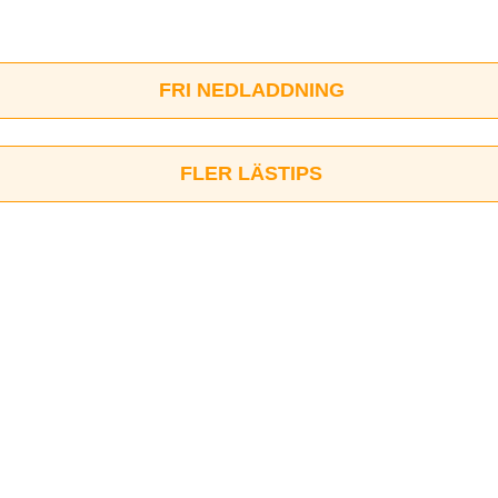
FRI NEDLADDNING
FLER LÄSTIPS