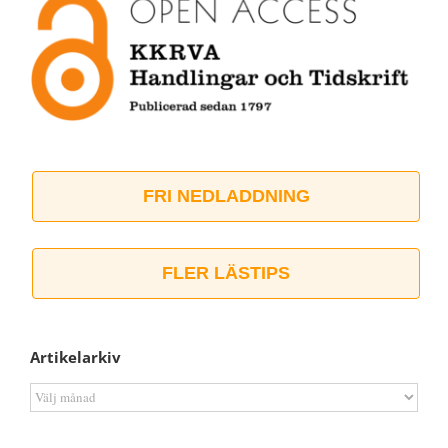
FRI NEDLADDNING
FLER LÄSTIPS
Artikelarkiv
Artikelarkiv