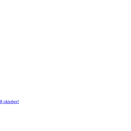
28 oktober!