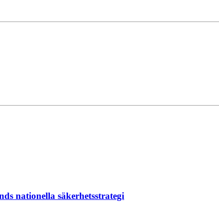
ands nationella säkerhetsstrategi