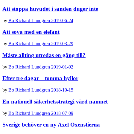
Att stoppa huvudet i sanden duger inte
by
Bo Richard Lundgren
2019-06-24
Att sova med en elefant
by
Bo Richard Lundgren
2019-03-29
Måste allting utredas en gång till?
by
Bo Richard Lundgren
2019-01-02
Efter tre dagar – tomma hyllor
by
Bo Richard Lundgren
2018-10-15
En nationell säkerhetsstrategi värd namnet
by
Bo Richard Lundgren
2018-07-09
Sverige behöver en ny Axel Oxenstierna