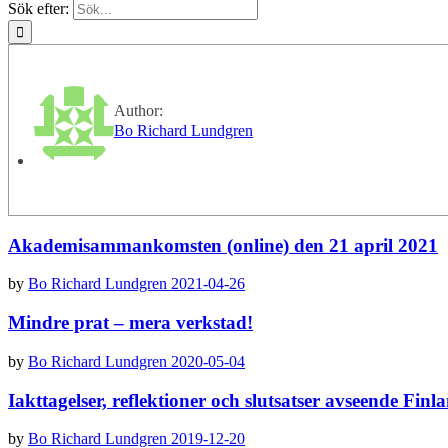
Sök efter:
Author:
Bo Richard Lundgren
Akademisammankomsten (online) den 21 april 2021
by
Bo Richard Lundgren
2021-04-26
Mindre prat – mera verkstad!
by
Bo Richard Lundgren
2020-05-04
Iakttagelser, reflektioner och slutsatser avseende Finl
by
Bo Richard Lundgren
2019-12-20