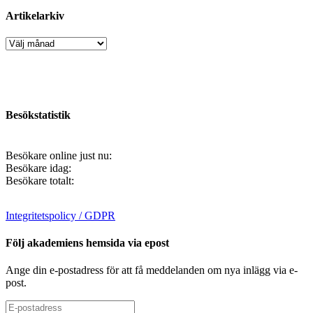
Artikelarkiv
Artikelarkiv
Besökstatistik
Besökare online just nu:
Besökare idag:
Besökare totalt:
Integritetspolicy / GDPR
Följ akademiens hemsida via epost
Ange din e-postadress för att få meddelanden om nya inlägg via e-
post.
E-